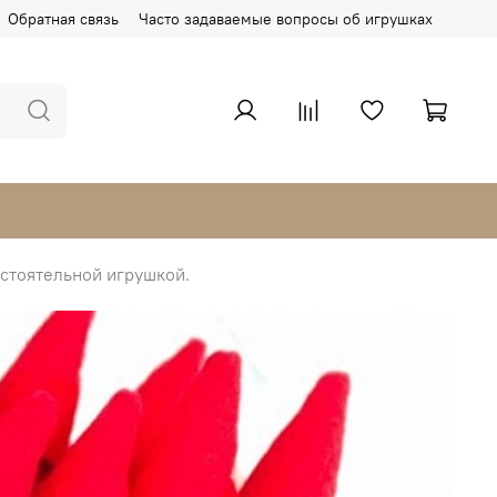
Обратная связь
Часто задаваемые вопросы об игрушках
остоятельной игрушкой.