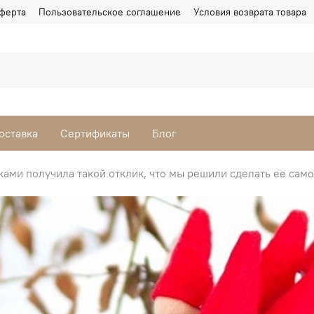
ферта
Пользовательское соглашение
Условия возврата товара
оставка
Сертификаты
Блог
ками получила такой отклик, что мы решили сделать ее сам