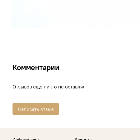
Комментарии
Отзывов еще никто не оставлял
Написать отзыв
Информация
Клиенту