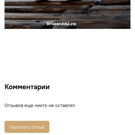
Комментарии
Отзывов еще никто не оставлял
Написать отзыв