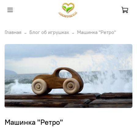
Главная
Блог об игрушках
Машинка "Ретро"
Машинка "Ретро"