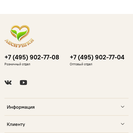
+7 (495) 902-77-08
+7 (495) 902-77-04
Розничный отдел
Оптовый отдел
Информация
Клиенту