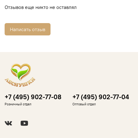
Отзывов еще никто не оставлял
Написать отзыв
+7 (495) 902-77-08
+7 (495) 902-77-04
Розничный отдел
Оптовый отдел