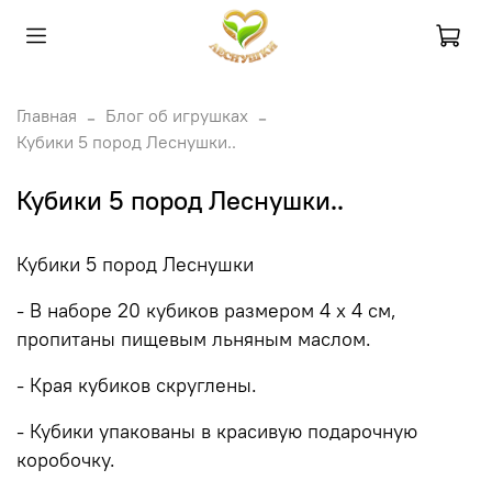
Главная
Блог об игрушках
Кубики 5 пород Леснушки..
Кубики 5 пород Леснушки..
Кубики 5 пород Леснушки
- В наборе 20 кубиков размером 4 х 4 см,
пропитаны пищевым льняным маслом.
- Края кубиков скруглены.
- Кубики упакованы в красивую подарочную
коробочку.