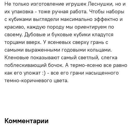
Не только изготовление игрушек Леснушки, но и
их упаковка - тоже ручная работа. Чтобы наборы
с кубиками выглядели максимально эффектно и
красиво, каждую породу мы ориентируем по
своему. Дубовые и буковые кубики кладутся
торцами вверх. У ясеневых сверху грань с
самыми выраженными годовыми кольцами.
Кленовые показывают самый светлый, слегка
поблескивающий бочок. А термо-ясеню все равно
как его уложат :) - все его грани насыщенного
темно-коричневого цвета.
Комментарии