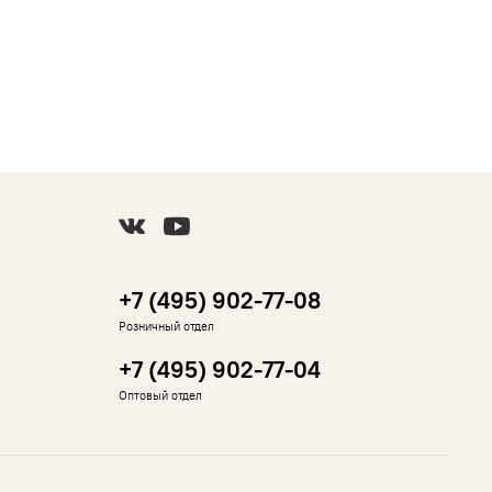
+7 (495) 902-77-08
Розничный отдел
+7 (495) 902-77-04
Оптовый отдел