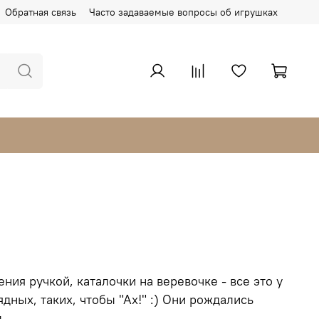
Обратная связь
Часто задаваемые вопросы об игрушках
ния ручкой, каталочки на веревочке - все это у
дных, таких, чтобы "Ах!" :) Они рождались
д.