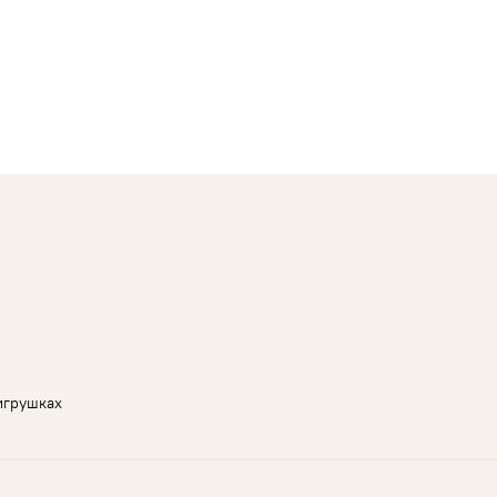
игрушках