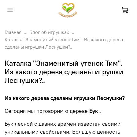
Главная
Блог об игрушках
Каталка "Знаменитый утенок Тим". Из какого дерева
сделаны игрушки Леснушки?..
Каталка "Знаменитый утенок Тим".
Из какого дерева сделаны игрушки
Леснушки?..
Из какого дерева сделаны игрушки Леснушки?
Сегодня мы поговорим о дереве
Бук .
Бук лесной с давних времен известен своими
уникальными свойствами. Большую ценность