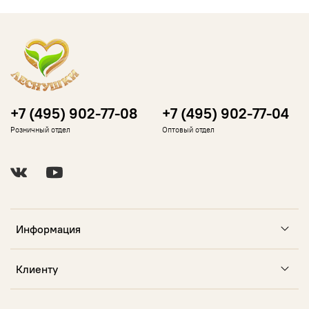
+7 (495) 902-77-08
+7 (495) 902-77-04
Розничный отдел
Оптовый отдел
Информация
Клиенту