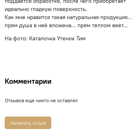
поддается обработке, после чего приобретает
идеально гладкую поверхность.
Как мне нравится такая натуральная продукция...
прям душа в неё вложена... прям теплом веет...
На фото: Каталочка Утенок Тим
Комментарии
Отзывов еще никто не оставлял
Написать отзыв