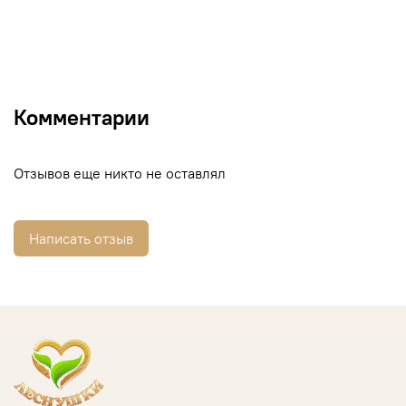
Комментарии
Отзывов еще никто не оставлял
Написать отзыв