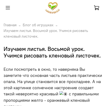
Главная
Блог об игрушках
Изучаем листья. Восьмой урок. Учимся рисовать
кленовый листочек.
Изучаем листья. Восьмой урок.
Учимся рисовать кленовый листочек.
Если посмотреть в окно, то наверняка Вы
заметите что основная часть листьев практически
опала. На улице становится все прохладнее. А на
этой картинке солнечное настроение создает
такой невероятно красивый
с правильными
пропорциями желто - оранжевый кленовый