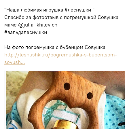
"Наша любимая игрушка #леснушки "
Спасибо за фотоотзыв с погремушкой Совушка
маме @julia_khilevich
#вальдалеснушки
На фото погремушка с бубенцом Совушка
http://lesnushki.ru/pogremushka-s-bubentsom-
sovush...