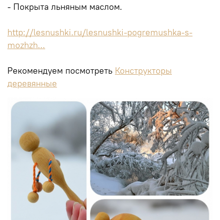
- Покрыта льняным маслом.
http://lesnushki.ru/lesnushki-pogremushka-s-
mozhzh...
Рекомендуем посмотреть
Конструкторы
деревянные