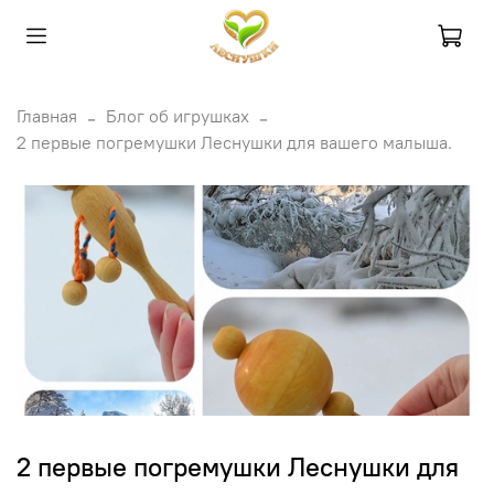
Главная
Блог об игрушках
2 первые погремушки Леснушки для вашего малыша.
2 первые погремушки Леснушки для