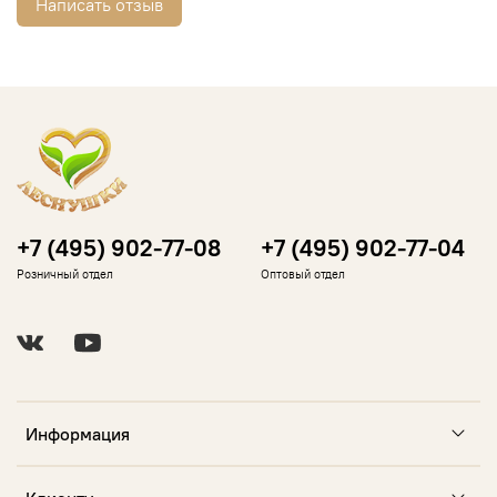
Написать отзыв
+7 (495) 902-77-08
+7 (495) 902-77-04
Розничный отдел
Оптовый отдел
Информация