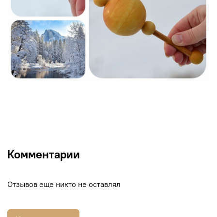
Комментарии
Отзывов еще никто не оставлял